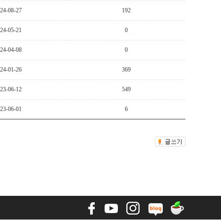
24-08-27
192
24-05-21
0
24-04-08
0
24-01-26
369
23-06-12
549
23-06-01
6