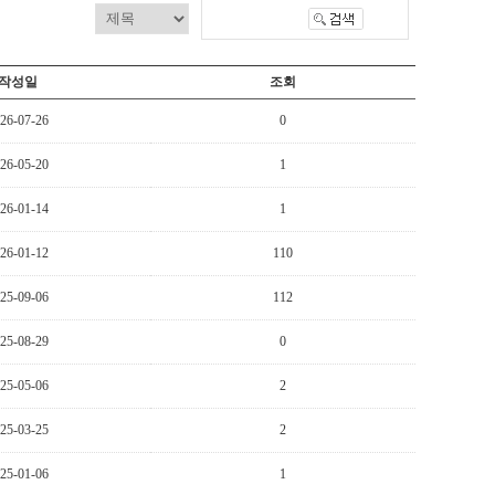
작성일
조회
26-07-26
0
26-05-20
1
26-01-14
1
26-01-12
110
25-09-06
112
25-08-29
0
25-05-06
2
25-03-25
2
25-01-06
1