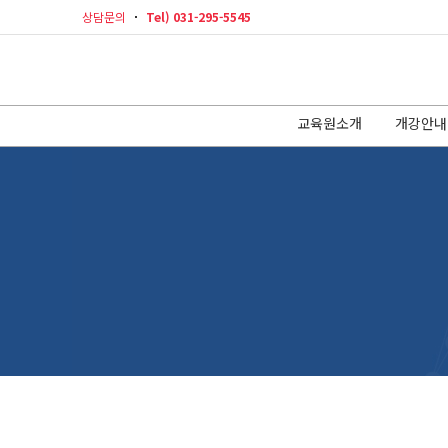
상담문의
Tel) 031-295-5545
교육원소개
개강안내